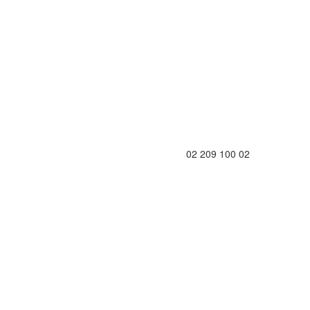
02 209 100 02